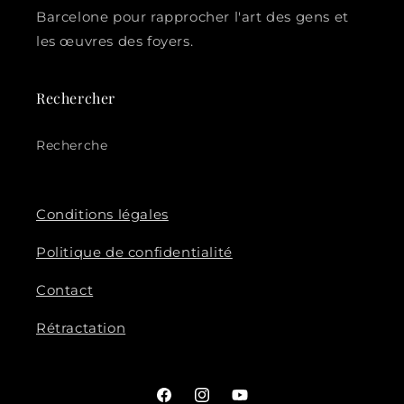
Barcelone pour rapprocher l'art des gens et
les œuvres des foyers.
Rechercher
Recherche
Conditions légales
Politique de confidentialité
Contact
Rétractation