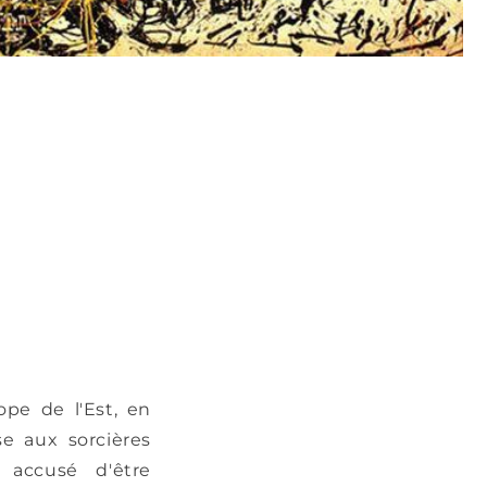
pe de l'Est, en
e aux sorcières
 accusé d'être