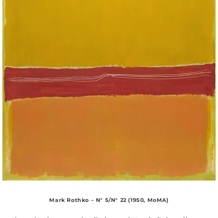
Mark Rothko – N° 5/N° 22 (1950, MoMA)