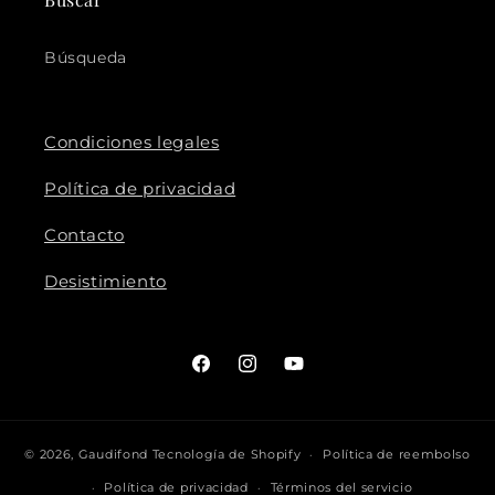
Búsqueda
Condiciones legales
Política de privacidad
Contacto
Desistimiento
Facebook
Instagram
YouTube
© 2026,
Gaudifond
Tecnología de Shopify
Política de reembolso
Política de privacidad
Términos del servicio