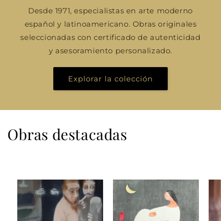
Desde 1971, especialistas en arte moderno
español y latinoamericano. Obras originales
seleccionadas con certificado de autenticidad
y asesoramiento personalizado.
Explorar la colección
Obras destacadas