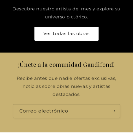
Descubre nuestro artista del mes y explora su
universo pictórico.
Ver todas las obras
¡Únete a la comunidad Gaudifond!
Recibe antes que nadie ofertas exclusivas,
noticias sobre obras nuevas y artistas
destacados.
Correo electrónico