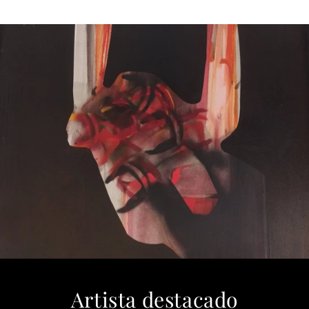
Artista destacado