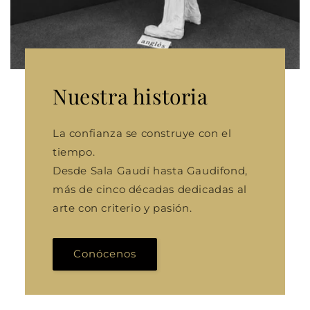
Nuestra historia
La confianza se construye con el
tiempo.
Desde Sala Gaudí hasta Gaudifond,
más de cinco décadas dedicadas al
arte con criterio y pasión.
Conócenos