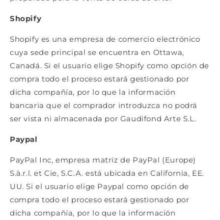
Shopify
Shopify es una empresa de comercio electrónico
cuya sede principal se encuentra en Ottawa,
Canadá. Si el usuario elige Shopify como opción de
compra todo el proceso estará gestionado por
dicha compañía, por lo que la información
bancaria que el comprador introduzca no podrá
ser vista ni almacenada por Gaudifond Arte S.L.
Paypal
PayPal Inc, empresa matriz de PayPal (Europe)
S.à.r.l. et Cie, S.C.A. está ubicada en California, EE.
UU. Si el usuario elige Paypal como opción de
compra todo el proceso estará gestionado por
dicha compañía, por lo que la información