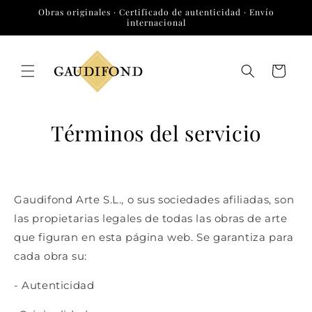
Ir
Obras originales · Certificado de autenticidad · Envío
directamente
internacional
al contenido
Carrito
Términos del servicio
Gaudifond Arte S.L., o sus sociedades afiliadas, son
las propietarias legales de todas las obras de arte
que figuran en esta página web. Se garantiza para
cada obra su:
- Autenticidad