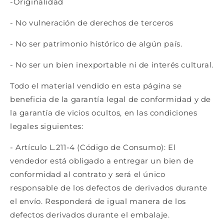
-Originalidad
- No vulneración de derechos de terceros
- No ser patrimonio histórico de algún país.
- No ser un bien inexportable ni de interés cultural.
Todo el material vendido en esta página se
beneficia de la garantía legal de conformidad y de
la garantía de vicios ocultos, en las condiciones
legales siguientes:
- Artículo L.211-4 (Código de Consumo): El
vendedor está obligado a entregar un bien de
conformidad al contrato y será el único
responsable de los defectos de derivados durante
el envío. Responderá de igual manera de los
defectos derivados durante el embalaje.