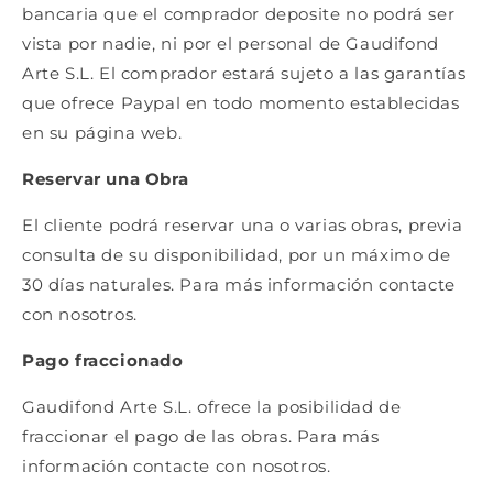
bancaria que el comprador deposite no podrá ser
vista por nadie, ni por el personal de Gaudifond
Arte S.L. El comprador estará sujeto a las garantías
que ofrece Paypal en todo momento establecidas
en su página web.
Reservar una Obra
El cliente podrá reservar una o varias obras, previa
consulta de su disponibilidad, por un máximo de
30 días naturales. Para más información contacte
con nosotros.
Pago fraccionado
Gaudifond Arte S.L. ofrece la posibilidad de
fraccionar el pago de las obras. Para más
información contacte con nosotros.