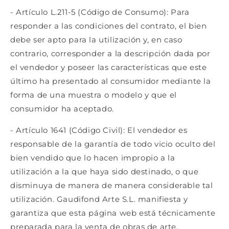
- Artículo L.211-5 (Código de Consumo): Para
responder a las condiciones del contrato, el bien
debe ser apto para la utilización y, en caso
contrario, corresponder a la descripción dada por
el vendedor y poseer las características que este
último ha presentado al consumidor mediante la
forma de una muestra o modelo y que el
consumidor ha aceptado.
- Artículo 1641 (Código Civil): El vendedor es
responsable de la garantía de todo vicio oculto del
bien vendido que lo hacen impropio a la
utilización a la que haya sido destinado, o que
disminuya de manera de manera considerable tal
utilización. Gaudifond Arte S.L. manifiesta y
garantiza que esta página web está técnicamente
preparada para la venta de obras de arte.