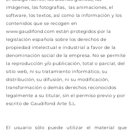
imágenes, las fotografías, las animaciones, el
software, los textos, así como la información y los
contenidos que se recogen en
www.gaudifond.com
están protegidos por la
legislación española sobre los derechos de
propiedad intelectual e industrial a favor de la
denominación social de la empresa. No se permite
la reproducción y/o publicación, total o parcial, del
sitio web, ni su tratamiento informático, su
distribución, su difusión, ni su modificación,
transformación o demás derechos reconocidos
legalmente a su titular, sin el permiso previo y por
escrito de Gaudifond Arte S.L.
El usuario sólo puede utilizar el material que