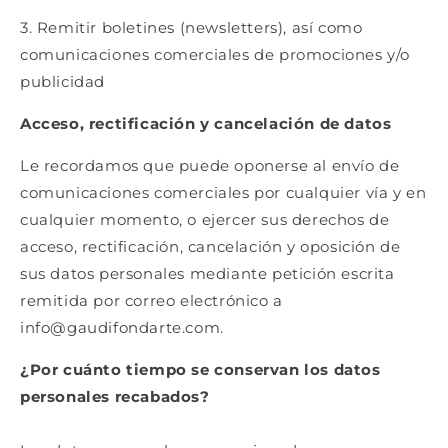
3. Remitir boletines (newsletters), así como
comunicaciones comerciales de promociones y/o
publicidad
Acceso, rectificación y cancelación de datos
Le recordamos que puede oponerse al envío de
comunicaciones comerciales por cualquier vía y en
cualquier momento, o ejercer sus derechos de
acceso, rectificación, cancelación y oposición de
sus datos personales mediante petición escrita
remitida por correo electrónico a
info@gaudifondarte.com.
¿Por cuánto tiempo se conservan los datos
personales recabados?