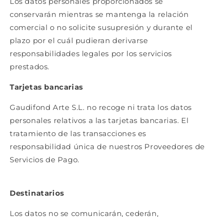
Los datos personales proporcionados se
conservarán mientras se mantenga la relación
comercial o no solicite susupresión y durante el
plazo por el cuál pudieran derivarse
responsabilidades legales por los servicios
prestados.
Tarjetas bancarias
Gaudifond Arte S.L. no recoge ni trata los datos
personales relativos a las tarjetas bancarias. El
tratamiento de las transacciones es
responsabilidad única de nuestros Proveedores de
Servicios de Pago.
Destinatarios
Los datos no se comunicarán, cederán,