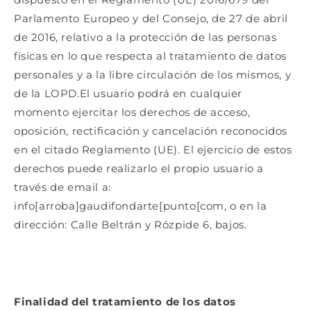
Parlamento Europeo y del Consejo, de 27 de abril
de 2016, relativo a la protección de las personas
físicas en lo que respecta al tratamiento de datos
personales y a la libre circulación de los mismos, y
de la LOPD.El usuario podrá en cualquier
momento ejercitar los derechos de acceso,
oposición, rectificación y cancelación reconocidos
en el citado Reglamento (UE). El ejercicio de estos
derechos puede realizarlo el propio usuario a
través de email a:
info[arroba]gaudifondarte[punto[com, o en la
dirección: Calle Beltrán y Rózpide 6, bajos.
Finalidad del tratamiento de los datos