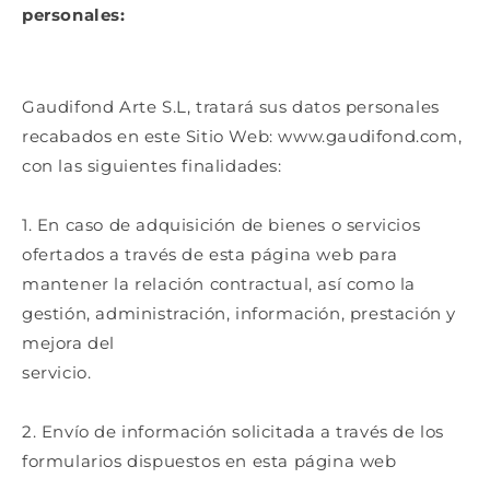
personales:
Gaudifond Arte S.L, tratará sus datos personales
recabados en este Sitio Web: www.gaudifond.com,
con las siguientes finalidades:
1. En caso de adquisición de bienes o servicios
ofertados a través de esta página web para
mantener la relación contractual, así como la
gestión, administración, información, prestación y
mejora del
servicio.
2. Envío de información solicitada a través de los
formularios dispuestos en esta página web