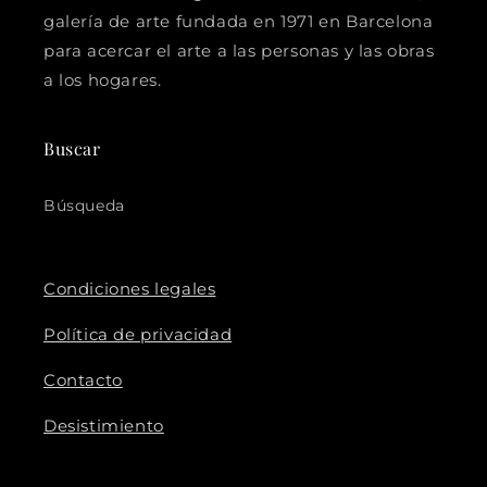
galería de arte fundada en 1971 en Barcelona
para acercar el arte a las personas y las obras
a los hogares.
Buscar
Búsqueda
Condiciones legales
Política de privacidad
Contacto
Desistimiento