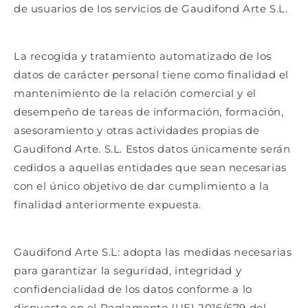
de usuarios de los servicios de Gaudifond Arte S.L.
La recogida y tratamiento automatizado de los
datos de carácter personal tiene como finalidad el
mantenimiento de la relación comercial y el
desempeño de tareas de información, formación,
asesoramiento y otras actividades propias de
Gaudifond Arte. S.L. Estos datos únicamente serán
cedidos a aquellas entidades que sean necesarias
con el único objetivo de dar cumplimiento a la
finalidad anteriormente expuesta.
Gaudifond Arte S.L: adopta las medidas necesarias
para garantizar la seguridad, integridad y
confidencialidad de los datos conforme a lo
dispuesto en el Reglamento (UE) 2016/679 del