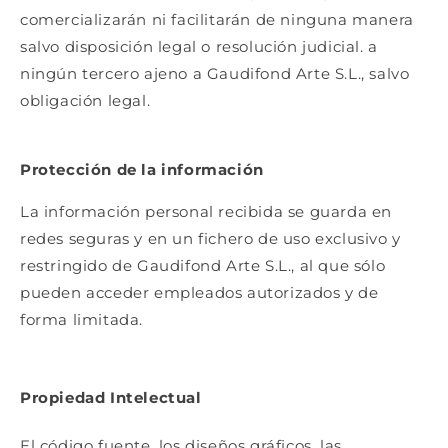
comercializarán ni facilitarán de ninguna manera
salvo disposición legal o resolución judicial. a
ningún tercero ajeno a Gaudifond Arte S.L., salvo
obligación legal.
Protección de la información
La información personal recibida se guarda en
redes seguras y en un fichero de uso exclusivo y
restringido de Gaudifond Arte S.L., al que sólo
pueden acceder empleados autorizados y de
forma limitada.
Propiedad Intelectual
El código fuente, los diseños gráficos, las