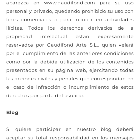
aparezca en www.gaudifond.com para su uso
personal y privado, quedando prohibido su uso con
fines comerciales o para incurrir en actividades
ilícitas. Todos los derechos derivados de la
propiedad intelectual están expresamente
reservados por
Gaudifond Arte S.L., quien
velará
por el cumplimiento de las anteriores condiciones
como por la debida utilización de los contenidos
presentados en su página web, ejercitando todas
las acciones civiles y penales que correspondan en
el caso de infracción o incumplimiento de estos
derechos por parte del usuario.
Blog
Si quiere participar en nuestro blog deberá
aceptar su total responsabilidad en los mensajes