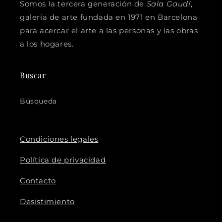
Somos la tercera generación de
Sala Gaudí
,
galería de arte fundada en 1971 en Barcelona
para acercar el arte a las personas y las obras
a los hogares.
Buscar
Búsqueda
Condiciones legales
Política de privacidad
Contacto
Desistimiento