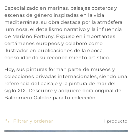
ó
Especializado en marinas, paisajes costeros y
n
escenas de género inspiradas en la vida
mediterránea, su obra destaca por la atmósfera
:
luminosa, el detallismo narrativo y la influencia
de Mariano Fortuny. Expuso en importantes
certámenes europeos y colaboró como
ilustrador en publicaciones de la época,
consolidando su reconocimiento artístico.
Hoy, sus pinturas forman parte de museos y
colecciones privadas internacionales, siendo una
referencia del paisaje y la pintura de mar del
siglo XIX. Descubre y adquiere obra original de
Baldomero Galofre para tu colección.
Filtrar y ordenar
1 producto