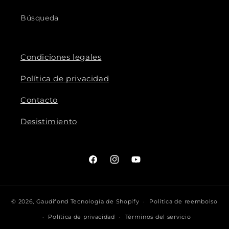
Búsqueda
Condiciones legales
Política de privacidad
Contacto
Desistimiento
Facebook
Instagram
YouTube
© 2026,
Gaudifond
Tecnología de Shopify
Política de reembolso
Política de privacidad
Términos del servicio