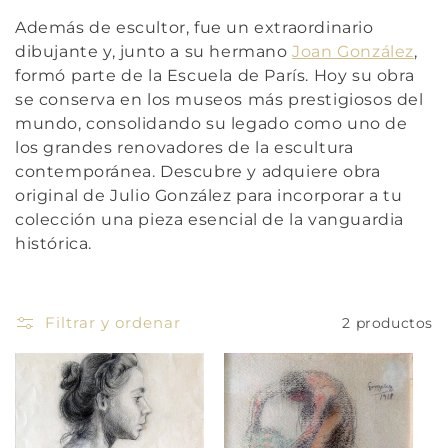
ó
Además de escultor, fue un extraordinario
n
dibujante y, junto a su hermano
Joan González
,
formó parte de la Escuela de París. Hoy su obra
:
se conserva en los museos más prestigiosos del
mundo, consolidando su legado como uno de
los grandes renovadores de la escultura
contemporánea. Descubre y adquiere obra
original de Julio González para incorporar a tu
colección una pieza esencial de la vanguardia
histórica.
Filtrar y ordenar
2 productos