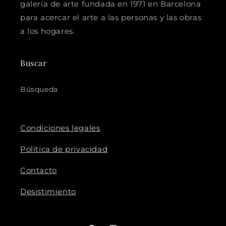
galería de arte fundada en 1971 en Barcelona
para acercar el arte a las personas y las obras
a los hogares.
Buscar
Búsqueda
Condiciones legales
Política de privacidad
Contacto
Desistimiento