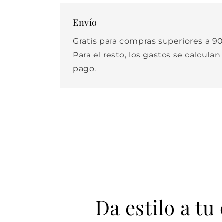
Envío
Gratis para compras superiores a 90
Para el resto, los gastos se calculan
pago.
Da estilo a tu