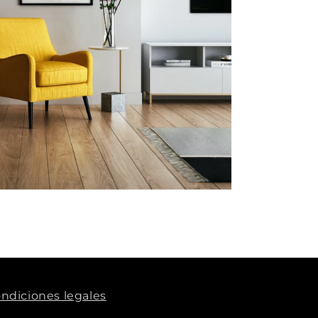
ndiciones legales