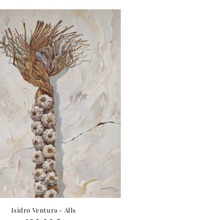
Isidro Ventura - Alls