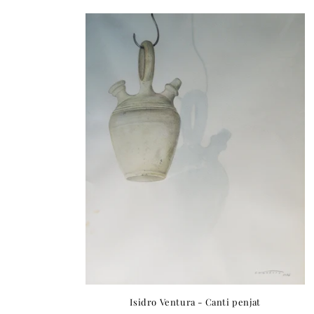
Isidro Ventura - Canti penjat