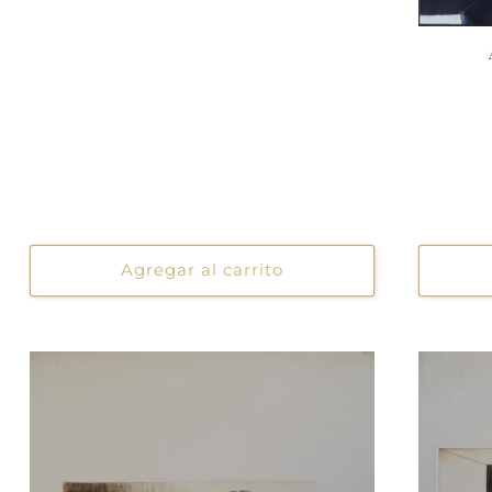
Agregar al carrito