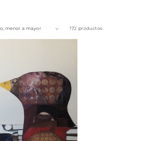
172 productos