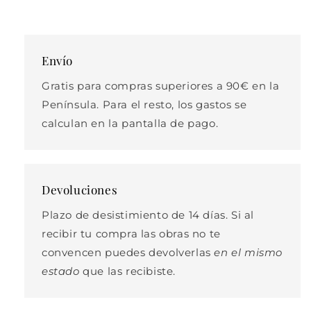
Envío
Gratis para compras superiores a 90€ en la
Península. Para el resto, los gastos se
calculan en la pantalla de pago.
Devoluciones
Plazo de desistimiento de 14 días. Si al
recibir tu compra las obras no te
convencen puedes devolverlas
en el mismo
estado
que las recibiste.