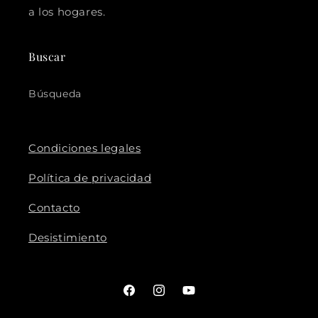
a los hogares.
Buscar
Búsqueda
Condiciones legales
Política de privacidad
Contacto
Desistimiento
Facebook
Instagram
YouTube