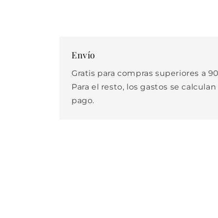
Envío
Gratis para compras superiores a 90
Para el resto, los gastos se calculan
pago.