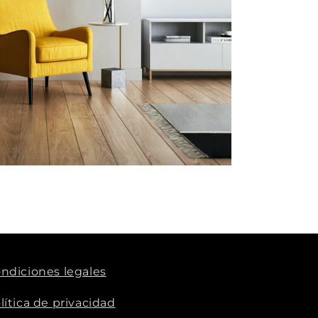
ndiciones legales
lítica de privacidad