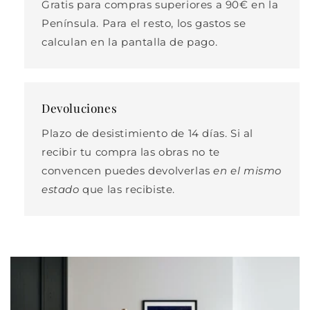
Gratis para compras superiores a 90€ en la
Península. Para el resto, los gastos se
calculan en la pantalla de pago.
Devoluciones
Plazo de desistimiento de 14 días. Si al
recibir tu compra las obras no te
convencen puedes devolverlas
en el mismo
estado
que las recibiste.