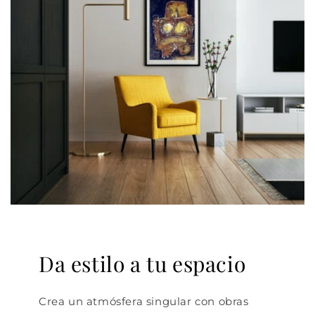
Da estilo a tu espacio
Crea un atmósfera singular con obras