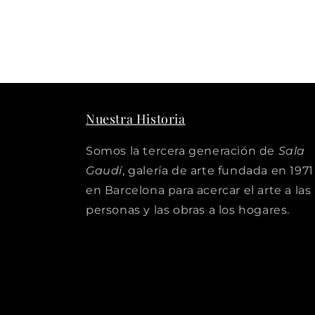
Nuestra Historia
Somos la tercera generación de
Sala
Gaudí
, galería de arte fundada en 1971
en Barcelona para acercar el arte a las
personas y las obras a los hogares.