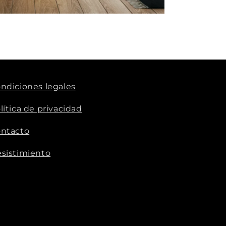
ndiciones legales
lítica de privacidad
ntacto
sistimiento