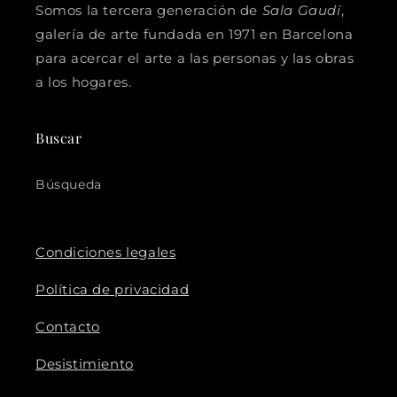
Somos la tercera generación de
Sala Gaudí
,
galería de arte fundada en 1971 en Barcelona
para acercar el arte a las personas y las obras
a los hogares.
Buscar
Búsqueda
Condiciones legales
Política de privacidad
Contacto
Desistimiento