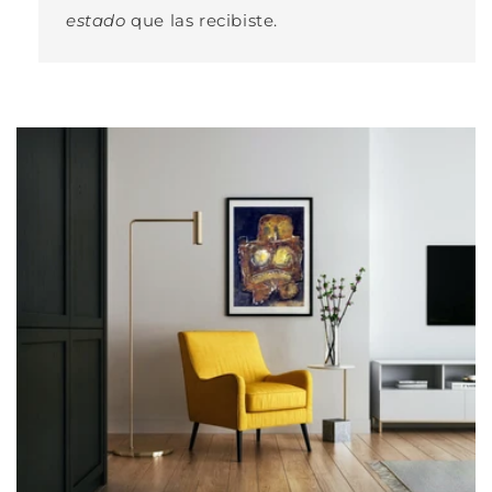
estado
que las recibiste.