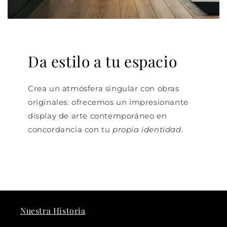
Da estilo a tu espacio
Crea un atmósfera singular con obras
originales: ofrecemos un impresionante
display de arte contemporáneo en
concordancia con tu
propia identidad.
Nuestra Historia