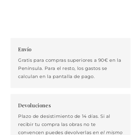
Envío
Gratis para compras superiores a 90€ en la
Península. Para el resto, los gastos se
calculan en la pantalla de pago.
Devoluciones
Plazo de desistimiento de 14 días. Si al
recibir tu compra las obras no te
convencen puedes devolverlas
en el mismo