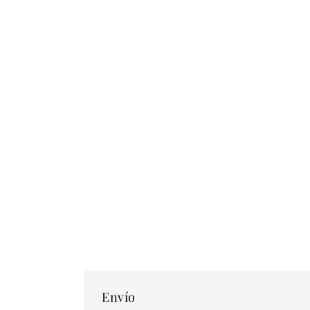
Envío