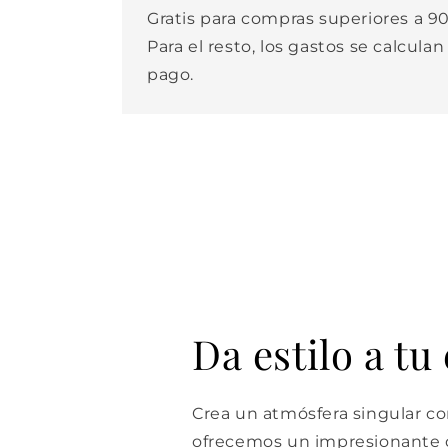
Gratis para compras superiores a 90
Para el resto, los gastos se calculan
pago.
Da estilo a tu
Crea un atmósfera singular con
ofrecemos un impresionante d