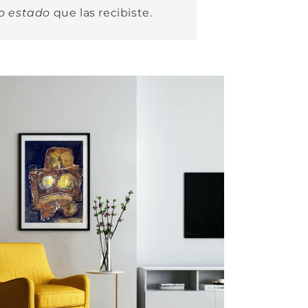
o estado
que las recibiste.