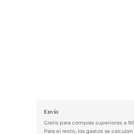
Envío
Gratis para compras superiores a 90
Para el resto, los gastos se calculan