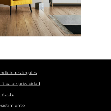
ndiciones legales
lítica de privacidad
ntacto
sistimiento