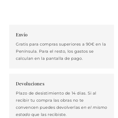
Envío
Gratis para compras superiores a 90€ en la
Península. Para el resto, los gastos se
calculan en la pantalla de pago.
Devoluciones
Plazo de desistimiento de 14 días. Si al
recibir tu compra las obras no te
convencen puedes devolverlas
en el mismo
estado
que las recibiste.