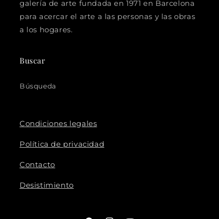
galería de arte fundada en 1971 en Barcelona
para acercar el arte a las personas y las obras
a los hogares.
Buscar
Búsqueda
Condiciones legales
Política de privacidad
Contacto
Desistimiento