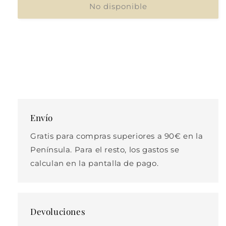
No disponible
Envío
Gratis para compras superiores a 90€ en la
Península. Para el resto, los gastos se
calculan en la pantalla de pago.
Devoluciones