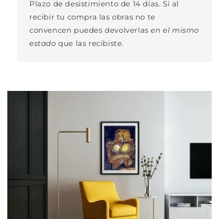
Plazo de desistimiento de 14 días. Si al
recibir tu compra las obras no te
convencen puedes devolverlas
en el mismo
estado
que las recibiste.