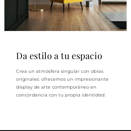
Da estilo a tu espacio
Crea un atmósfera singular con obras
originales: ofrecemos un impresionante
display de arte contemporáneo en
concordancia con tu
propia identidad.