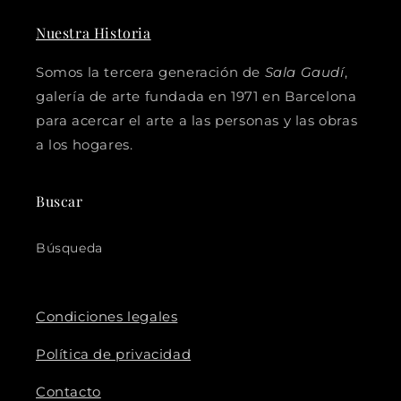
Nuestra Historia
Somos la tercera generación de
Sala Gaudí
,
galería de arte fundada en 1971 en Barcelona
para acercar el arte a las personas y las obras
a los hogares.
Buscar
Búsqueda
Condiciones legales
Política de privacidad
Contacto