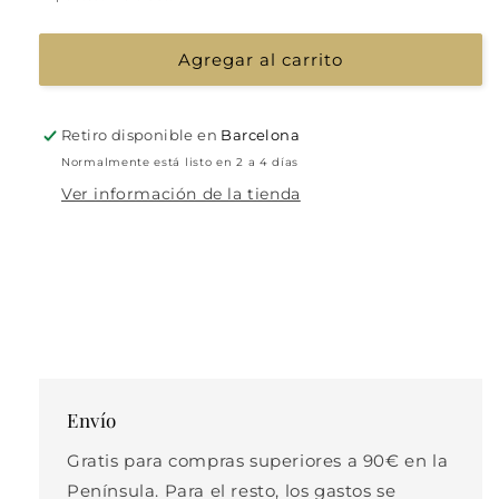
Agregar al carrito
Retiro disponible en
Barcelona
Normalmente está listo en 2 a 4 días
Ver información de la tienda
Envío
Gratis para compras superiores a 90€ en la
Península. Para el resto, los gastos se