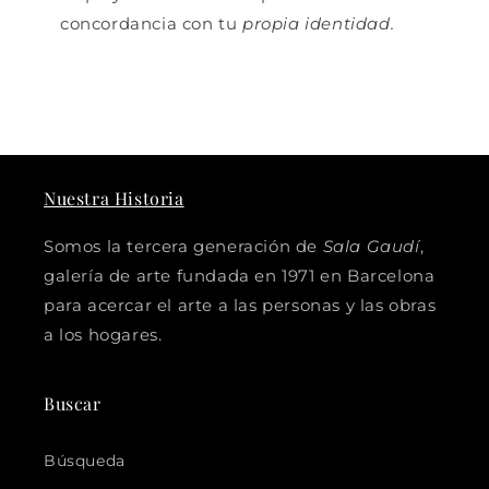
concordancia con tu
propia identidad.
Nuestra Historia
Somos la tercera generación de
Sala Gaudí
,
galería de arte fundada en 1971 en Barcelona
para acercar el arte a las personas y las obras
a los hogares.
Buscar
Búsqueda