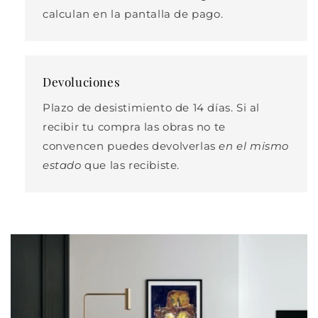
calculan en la pantalla de pago.
Devoluciones
Plazo de desistimiento de 14 días. Si al
recibir tu compra las obras no te
convencen puedes devolverlas
en el mismo
estado
que las recibiste.