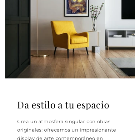
Da estilo a tu espacio
Crea un atmósfera singular con obras
originales: ofrecemos un impresionante
display de arte contemporáneo en