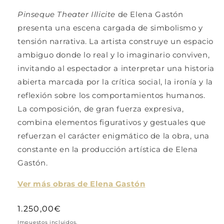
Pinseque Theater Illicite
de Elena Gastón
presenta una escena cargada de simbolismo y
tensión narrativa. La artista construye un espacio
ambiguo donde lo real y lo imaginario conviven,
invitando al espectador a interpretar una historia
abierta marcada por la crítica social, la ironía y la
reflexión sobre los comportamientos humanos.
La composición, de gran fuerza expresiva,
combina elementos figurativos y gestuales que
refuerzan el carácter enigmático de la obra, una
constante en la producción artística de Elena
Gastón.
Ver más obras de Elena Gastón
Precio
1.250,00€
habitual
Impuestos incluidos.