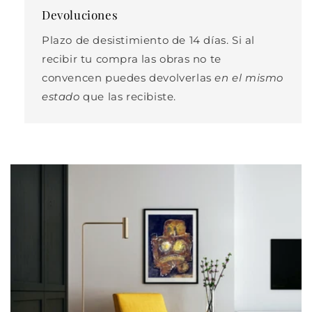
Devoluciones
Plazo de desistimiento de 14 días. Si al
recibir tu compra las obras no te
convencen puedes devolverlas
en el mismo
estado
que las recibiste.