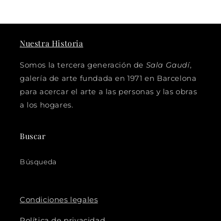
Nuestra Historia
Somos la tercera generación de
Sala Gaudí
,
galería de arte fundada en 1971 en Barcelona
para acercar el arte a las personas y las obras
a los hogares.
Buscar
Búsqueda
Condiciones legales
Política de privacidad