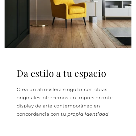
Da estilo a tu espacio
Crea un atmósfera singular con obras
originales: ofrecemos un impresionante
display de arte contemporáneo en
concordancia con tu
propia identidad.