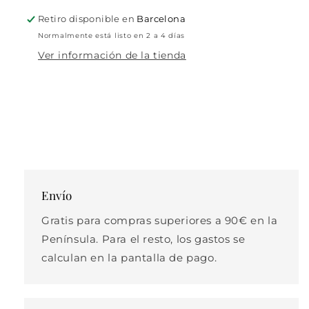
Retiro disponible en
Barcelona
Normalmente está listo en 2 a 4 días
Ver información de la tienda
Envío
Gratis para compras superiores a 90€ en la
Península. Para el resto, los gastos se
calculan en la pantalla de pago.