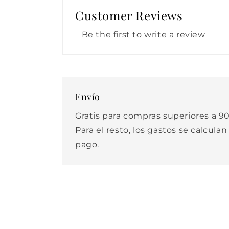
Customer Reviews
Be the first to write a review
Envío
Gratis para compras superiores a 90
Para el resto, los gastos se calculan
pago.