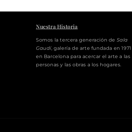
Nuestra Historia
Somos la tercera generación de
Sala
Gaudí
, galería de arte fundada en 1971
en Barcelona para acercar el arte a las
personas y las obras a los hogares.