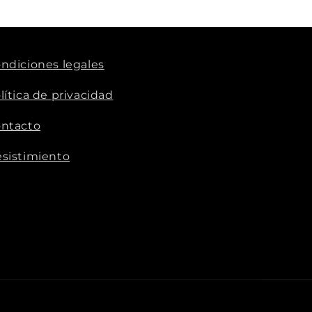
ndiciones legales
lítica de privacidad
ntacto
sistimiento