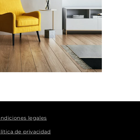
ndiciones legales
lítica de privacidad