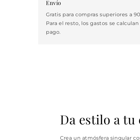
Envío
Gratis para compras superiores a 90
Para el resto, los gastos se calculan
pago.
Da estilo a tu
Crea un atmósfera singular con