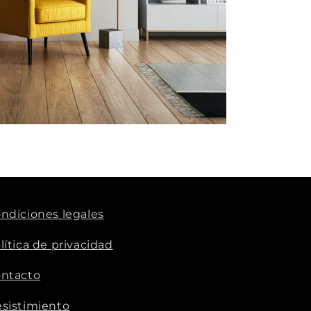
ndiciones legales
lítica de privacidad
ntacto
sistimiento