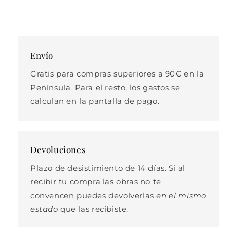
Envío
Gratis para compras superiores a 90€ en la
Península. Para el resto, los gastos se
calculan en la pantalla de pago.
Devoluciones
Plazo de desistimiento de 14 días. Si al
recibir tu compra las obras no te
convencen puedes devolverlas
en el mismo
estado
que las recibiste.