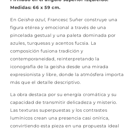
Medidas: 66 x 59 cm.
En
Geisha azul
,
Francesc Suñer
construye una
figura etérea y emocional a través de una
pincelada gestual y una paleta dominada por
azules, turquesas y acentos fucsia. La
composición fusiona tradición y
contemporaneidad, reinterpretando la
iconografía de la geisha desde una mirada
expresionista y libre, donde la atmósfera importa
más que el detalle descriptivo.
La obra destaca por su energía cromática y su
capacidad de transmitir delicadeza y misterio.
Las texturas superpuestas y los contrastes
lumínicos crean una presencia casi onírica,
convirtiendo esta pieza en una propuesta ideal