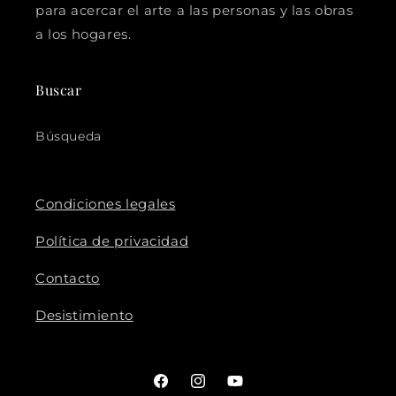
para acercar el arte a las personas y las obras
a los hogares.
Buscar
Búsqueda
Condiciones legales
Política de privacidad
Contacto
Desistimiento
Facebook
Instagram
YouTube