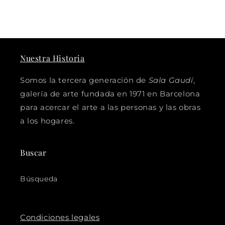
Nuestra Historia
Somos la tercera generación de
Sala Gaudí
,
galería de arte fundada en 1971 en Barcelona
para acercar el arte a las personas y las obras
a los hogares.
Buscar
Búsqueda
Condiciones legales