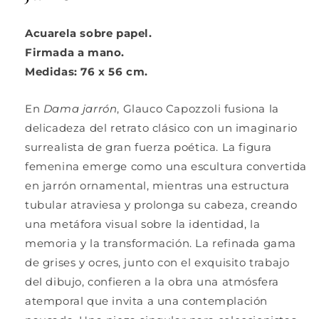
Acuarela sobre papel.
Firmada a mano.
Medidas: 76 x 56 cm.
En
Dama jarrón
, Glauco Capozzoli fusiona la
delicadeza del retrato clásico con un imaginario
surrealista de gran fuerza poética. La figura
femenina emerge como una escultura convertida
en jarrón ornamental, mientras una estructura
tubular atraviesa y prolonga su cabeza, creando
una metáfora visual sobre la identidad, la
memoria y la transformación. La refinada gama
de grises y ocres, junto con el exquisito trabajo
del dibujo, confieren a la obra una atmósfera
atemporal que invita a una contemplación