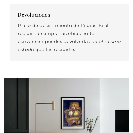
Devoluciones
Plazo de desistimiento de 14 días. Si al
recibir tu compra las obras no te
convencen puedes devolverlas
en el mismo
estado
que las recibiste.