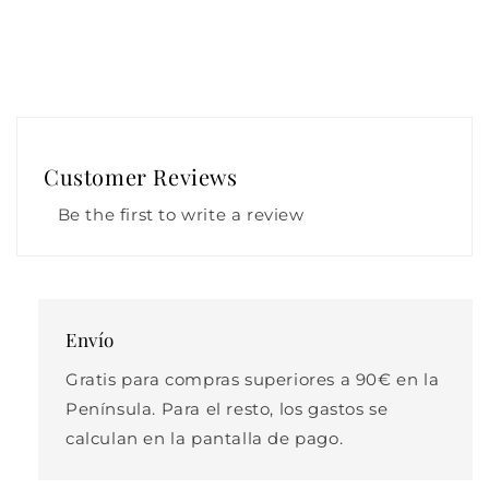
Customer Reviews
Be the first to write a review
Envío
Gratis para compras superiores a 90€ en la
Península. Para el resto, los gastos se
calculan en la pantalla de pago.