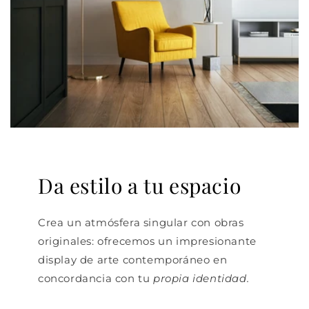
Da estilo a tu espacio
Crea un atmósfera singular con obras
originales: ofrecemos un impresionante
display de arte contemporáneo en
concordancia con tu
propia identidad.