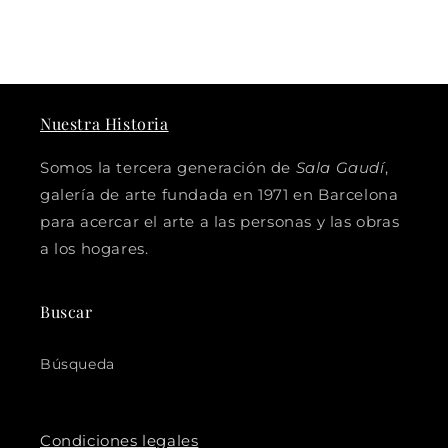
Nuestra Historia
Somos la tercera generación de
Sala Gaudí
,
galería de arte fundada en 1971 en Barcelona
para acercar el arte a las personas y las obras
a los hogares.
Buscar
Búsqueda
Condiciones legales