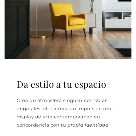
Da estilo a tu espacio
Crea un atmósfera singular con obras
originales: ofrecemos un impresionante
display de arte contemporáneo en
concordancia con tu
propia identidad.