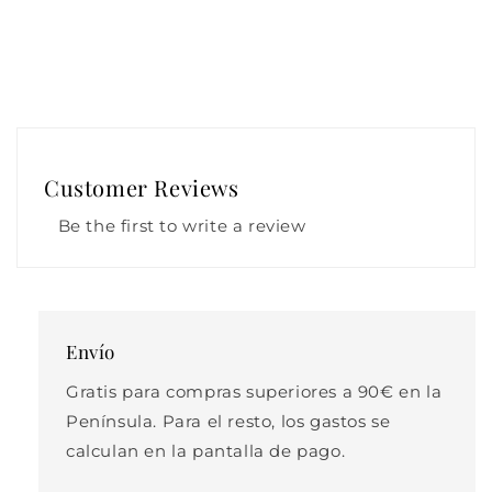
Customer Reviews
Be the first to write a review
Envío
Gratis para compras superiores a 90€ en la
Península. Para el resto, los gastos se
calculan en la pantalla de pago.