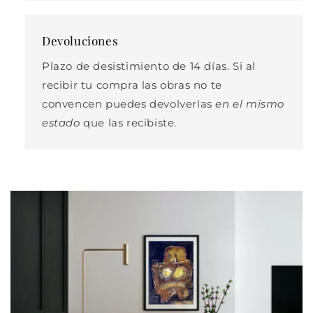
Devoluciones
Plazo de desistimiento de 14 días. Si al
recibir tu compra las obras no te
convencen puedes devolverlas
en el mismo
estado
que las recibiste.