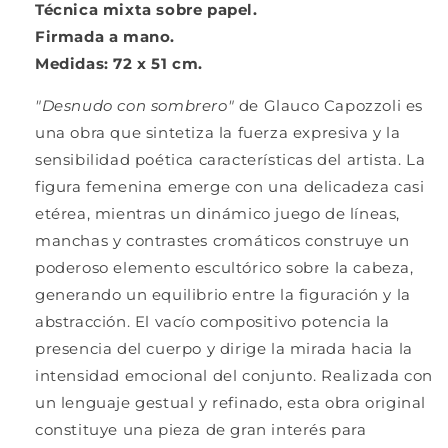
Técnica mixta sobre papel.
Firmada a mano.
Medidas: 72 x 51 cm.
"Desnudo con sombrero"
de Glauco Capozzoli es
una obra que sintetiza la fuerza expresiva y la
sensibilidad poética características del artista. La
figura femenina emerge con una delicadeza casi
etérea, mientras un dinámico juego de líneas,
manchas y contrastes cromáticos construye un
poderoso elemento escultórico sobre la cabeza,
generando un equilibrio entre la figuración y la
abstracción. El vacío compositivo potencia la
presencia del cuerpo y dirige la mirada hacia la
intensidad emocional del conjunto. Realizada con
un lenguaje gestual y refinado, esta obra original
constituye una pieza de gran interés para