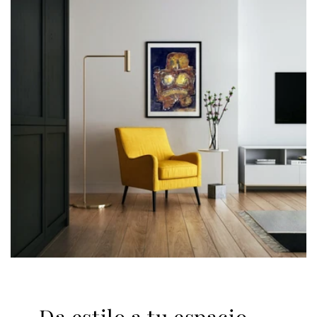
Da estilo a tu espacio