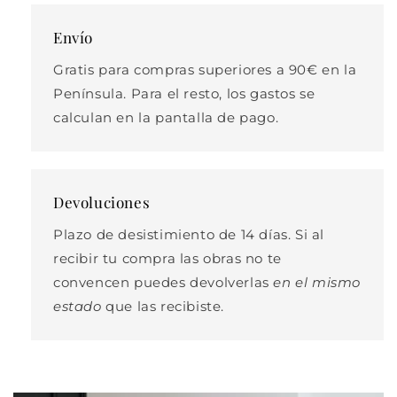
Envío
Gratis para compras superiores a 90€ en la
Península. Para el resto, los gastos se
calculan en la pantalla de pago.
Devoluciones
Plazo de desistimiento de 14 días. Si al
recibir tu compra las obras no te
convencen puedes devolverlas
en el mismo
estado
que las recibiste.