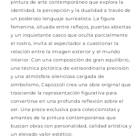
pintura de arte contemporáneo que explora la
identidad, la percepción y la dualidad a través de
un poderoso lenguaje surrealista. La figura
femenina, situada entre reflejos, puertas abiertas
y un inquietante casco que oculta parcialmente
el rostro, invita al espectador a cuestionar la
relación entre la imagen exterior y el mundo
interior. Con una composición de gran equilibrio,
una técnica pictórica de extraordinaria precisión
y una atmósfera silenciosa cargada de
simbolismo, Capozzoli crea una obra original que
trasciende la representación figurativa para
convertirse en una profunda reflexión sobre el
ser. Una pieza exclusiva para coleccionistas y
amantes de la pintura contemporánea que
buscan obras con personalidad, calidad artística y
un elevado valor estético.