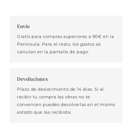
Envío
Gratis para compras superiores a 90€ en la
Península. Para el resto, los gastos se
calculan en la pantalla de pago.
Devoluciones
Plazo de desistimiento de 14 días. Si al
recibir tu compra las obras no te
convencen puedes devolverlas
en el mismo
estado
que las recibiste.