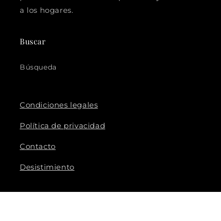
a los hogares.
Buscar
Búsqueda
Condiciones legales
Política de privacidad
Contacto
Desistimiento
Facebook
Instagram
YouTube