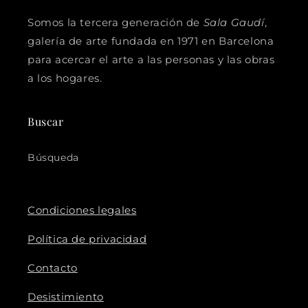
Somos la tercera generación de
Sala Gaudí
,
galería de arte fundada en 1971 en Barcelona
para acercar el arte a las personas y las obras
a los hogares.
Buscar
Búsqueda
Condiciones legales
Política de privacidad
Contacto
Desistimiento