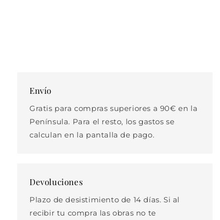
Envío
Gratis para compras superiores a 90€ en la
Península. Para el resto, los gastos se
calculan en la pantalla de pago.
Devoluciones
Plazo de desistimiento de 14 días. Si al
recibir tu compra las obras no te