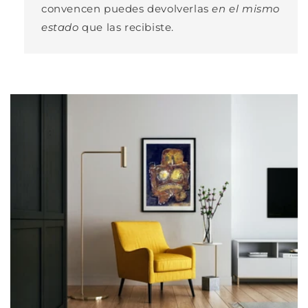
convencen puedes devolverlas
en el mismo
estado
que las recibiste.