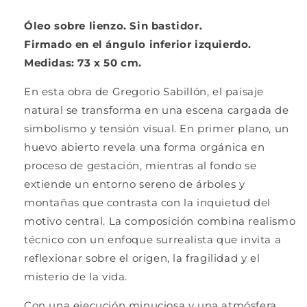
Óleo sobre lienzo. Sin bastidor.
Firmado en el ángulo inferior izquierdo.
Medidas: 73 x 50 cm.
En esta obra de
Gregorio Sabillón
, el paisaje
natural se transforma en una escena cargada de
simbolismo y tensión visual. En primer plano, un
huevo abierto revela una forma orgánica en
proceso de gestación, mientras al fondo se
extiende un entorno sereno de árboles y
montañas que contrasta con la inquietud del
motivo central. La composición combina realismo
técnico con un enfoque surrealista que invita a
reflexionar sobre el origen, la fragilidad y el
misterio de la vida.
Con una ejecución minuciosa y una atmósfera