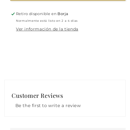
Retiro disponible en
Borja
Normalmente está listo en 2 a 4 días
Ver información de la tienda
Customer Reviews
Be the first to write a review