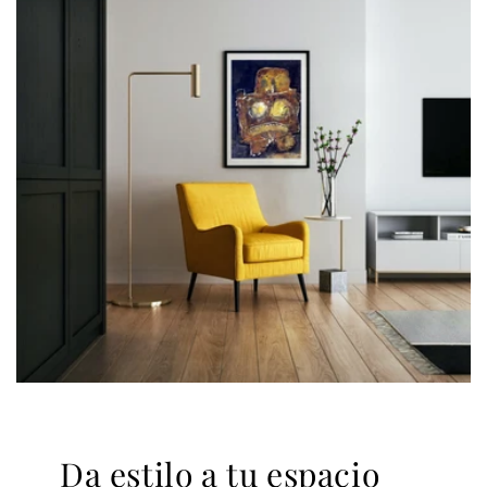
Da estilo a tu espacio