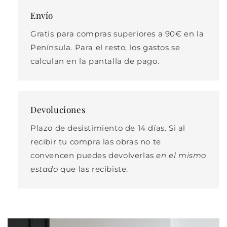
Envío
Gratis para compras superiores a 90€ en la
Península. Para el resto, los gastos se
calculan en la pantalla de pago.
Devoluciones
Plazo de desistimiento de 14 días. Si al
recibir tu compra las obras no te
convencen puedes devolverlas
en el mismo
estado
que las recibiste.