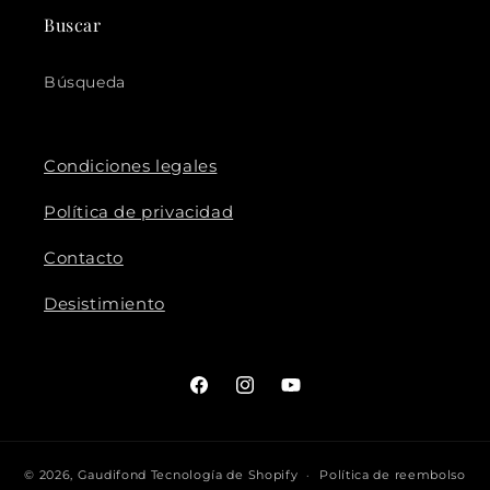
Buscar
Búsqueda
Condiciones legales
Política de privacidad
Contacto
Desistimiento
Facebook
Instagram
YouTube
© 2026,
Gaudifond
Tecnología de Shopify
Política de reembolso