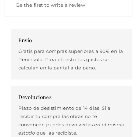
Be the first to write a review
Envío
Gratis para compras superiores a 90€ en la
Península. Para el resto, los gastos se
calculan en la pantalla de pago.
Devoluciones
Plazo de desistimiento de 14 días. Si al
recibir tu compra las obras no te
convencen puedes devolverlas
en el mismo
estado
que las recibiste.