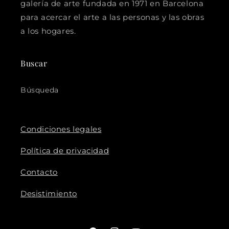
galería de arte fundada en 1971 en Barcelona
para acercar el arte a las personas y las obras
a los hogares.
Buscar
Búsqueda
Condiciones legales
Política de privacidad
Contacto
Desistimiento