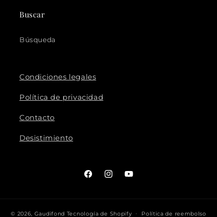
Buscar
Búsqueda
Condiciones legales
Política de privacidad
Contacto
Desistimiento
Facebook
Instagram
YouTube
© 2026,
Gaudifond
Tecnología de Shopify
Política de reembolso