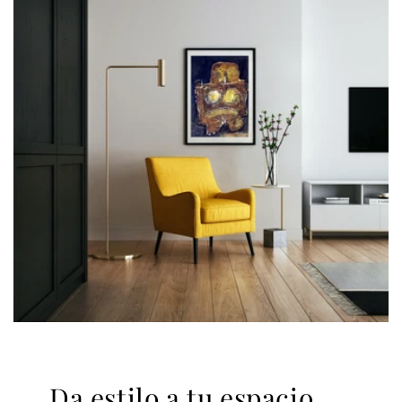
Da estilo a tu espacio