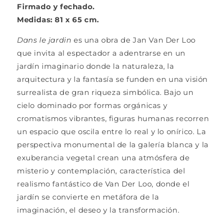
Firmado y fechado.
Medidas: 81 x 65 cm.
Dans le jardin
es una obra de Jan Van Der Loo
que invita al espectador a adentrarse en un
jardín imaginario donde la naturaleza, la
arquitectura y la fantasía se funden en una visión
surrealista de gran riqueza simbólica. Bajo un
cielo dominado por formas orgánicas y
cromatismos vibrantes, figuras humanas recorren
un espacio que oscila entre lo real y lo onírico. La
perspectiva monumental de la galería blanca y la
exuberancia vegetal crean una atmósfera de
misterio y contemplación, característica del
realismo fantástico de Van Der Loo, donde el
jardín se convierte en metáfora de la
imaginación, el deseo y la transformación.