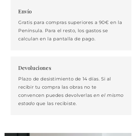
Envío
Gratis para compras superiores a 90€ en la
Península. Para el resto, los gastos se
calculan en la pantalla de pago.
Devoluciones
Plazo de desistimiento de 14 días. Si al
recibir tu compra las obras no te
convencen puedes devolverlas
en el mismo
estado
que las recibiste.