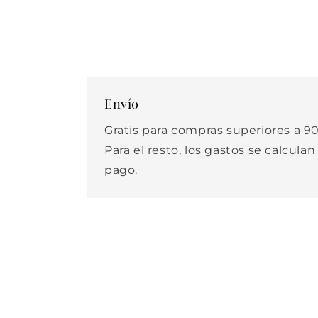
Envío
Gratis para compras superiores a 90
Para el resto, los gastos se calculan
pago.