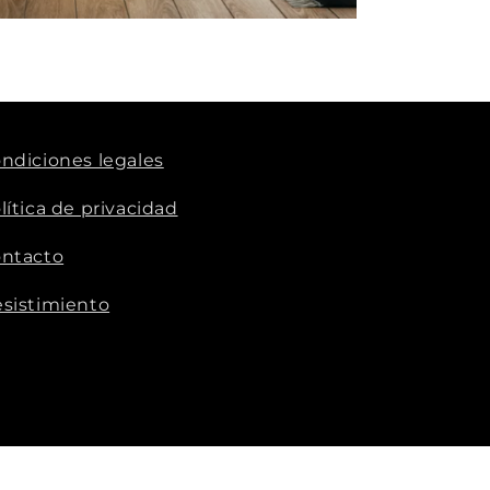
ndiciones legales
lítica de privacidad
ntacto
sistimiento