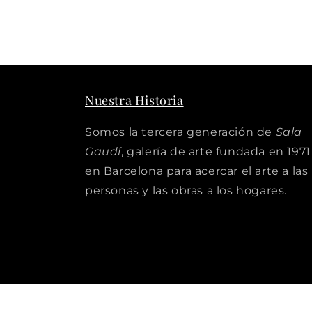
Nuestra Historia
Somos la tercera generación de
Sala
Gaudí
, galería de arte fundada en 1971
en Barcelona para acercar el arte a las
personas y las obras a los hogares.