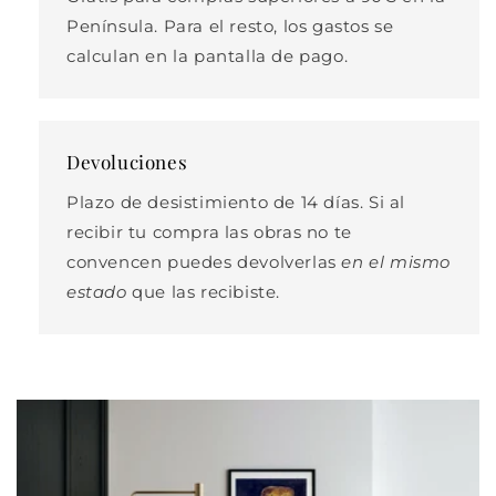
Península. Para el resto, los gastos se
calculan en la pantalla de pago.
Devoluciones
Plazo de desistimiento de 14 días. Si al
recibir tu compra las obras no te
convencen puedes devolverlas
en el mismo
estado
que las recibiste.