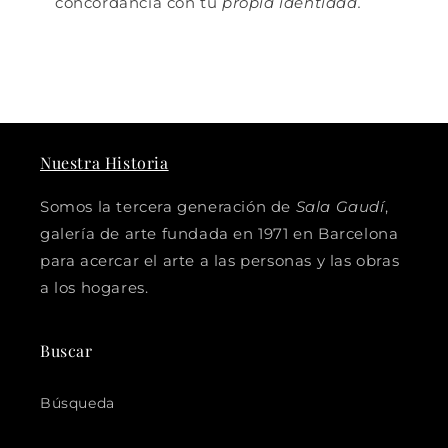
concordancia con tu
propia identidad.
Nuestra Historia
Somos la tercera generación de
Sala Gaudí
,
galería de arte fundada en 1971 en Barcelona
para acercar el arte a las personas y las obras
a los hogares.
Buscar
Búsqueda