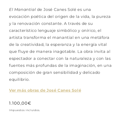
El Manantial
de José Canes Solé es una
evocación poética del origen de la vida, la pureza
y la renovación constante. A través de su
característico lenguaje simbólico y onírico, el
artista transforma el manantial en una metáfora
de la creatividad, la esperanza y la energía vital
que fluye de manera inagotable. La obra invita al
espectador a conectar con la naturaleza y con las
fuentes más profundas de la imaginación, en una
composición de gran sensibilidad y delicado
equilibrio.
Ver más obras de José Canes Solé
Precio
1.100,00€
habitual
Impuestos incluidos.