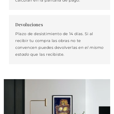
calculan en la pantalla de pago.
Devoluciones
Plazo de desistimiento de 14 días. Si al
recibir tu compra las obras no te
convencen puedes devolverlas
en el mismo
estado
que las recibiste.