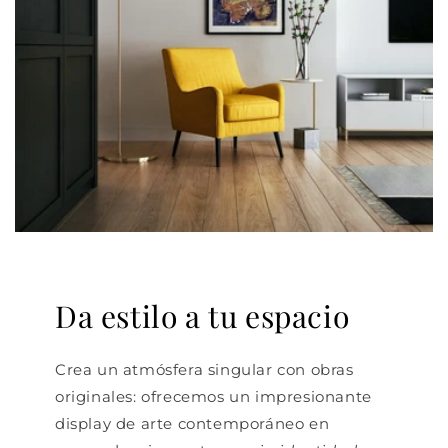
Da estilo a tu espacio
Crea un atmósfera singular con obras
originales: ofrecemos un impresionante
display de arte contemporáneo en