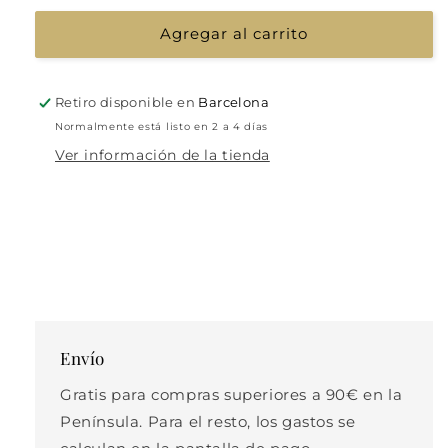
Agregar al carrito
Retiro disponible en
Barcelona
Normalmente está listo en 2 a 4 días
Ver información de la tienda
Envío
Gratis para compras superiores a 90€ en la
Península. Para el resto, los gastos se