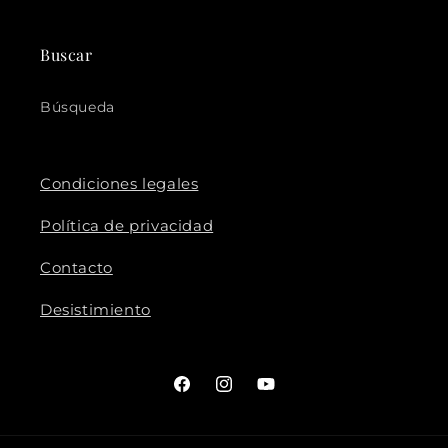
Buscar
Búsqueda
Condiciones legales
Política de privacidad
Contacto
Desistimiento
Facebook
Instagram
YouTube