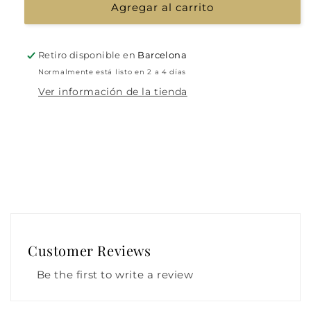
Agregar al carrito
Retiro disponible en
Barcelona
Normalmente está listo en 2 a 4 días
Ver información de la tienda
Customer Reviews
Be the first to write a review