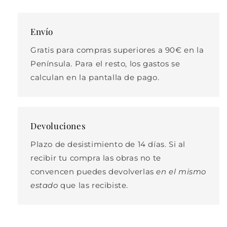
Envío
Gratis para compras superiores a 90€ en la
Península. Para el resto, los gastos se
calculan en la pantalla de pago.
Devoluciones
Plazo de desistimiento de 14 días. Si al
recibir tu compra las obras no te
convencen puedes devolverlas
en el mismo
estado
que las recibiste.