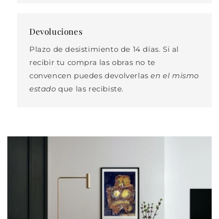
Devoluciones
Plazo de desistimiento de 14 días. Si al
recibir tu compra las obras no te
convencen puedes devolverlas
en el mismo
estado
que las recibiste.