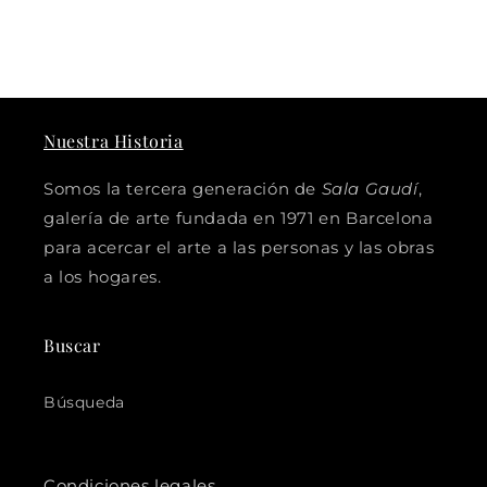
Nuestra Historia
Somos la tercera generación de
Sala Gaudí
,
galería de arte fundada en 1971 en Barcelona
para acercar el arte a las personas y las obras
a los hogares.
Buscar
Búsqueda
Condiciones legales