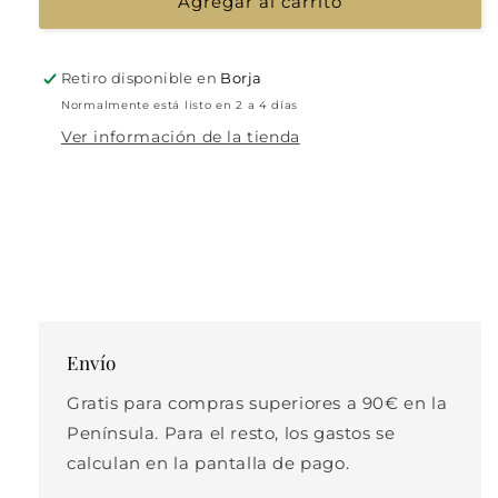
Agregar al carrito
Retiro disponible en
Borja
Normalmente está listo en 2 a 4 días
Ver información de la tienda
Envío
Gratis para compras superiores a 90€ en la
Península. Para el resto, los gastos se
calculan en la pantalla de pago.