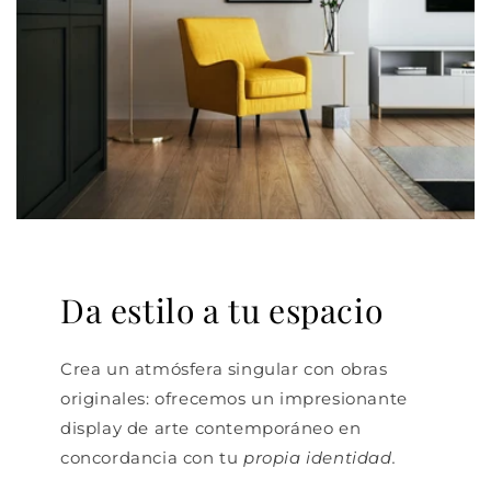
Da estilo a tu espacio
Crea un atmósfera singular con obras
originales: ofrecemos un impresionante
display de arte contemporáneo en
concordancia con tu
propia identidad.