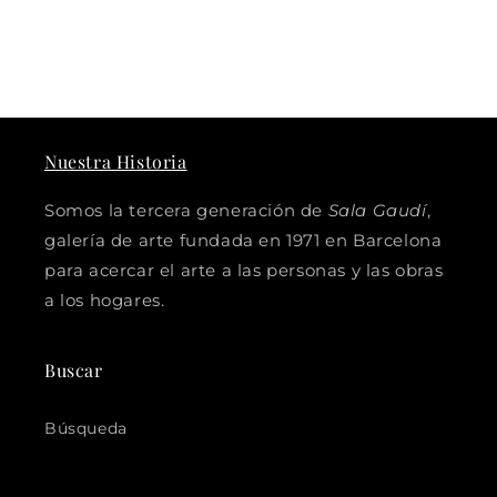
Nuestra Historia
Somos la tercera generación de
Sala Gaudí
,
galería de arte fundada en 1971 en Barcelona
para acercar el arte a las personas y las obras
a los hogares.
Buscar
Búsqueda