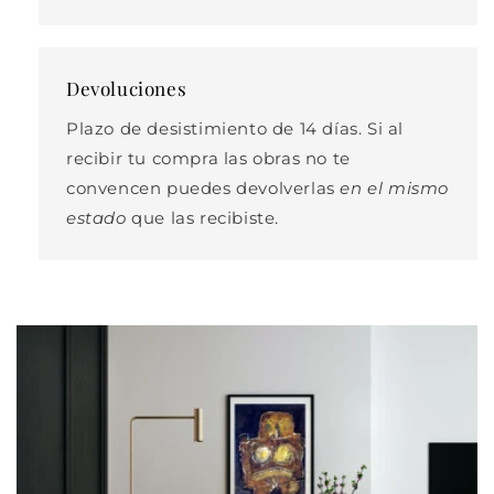
Devoluciones
Plazo de desistimiento de 14 días. Si al
recibir tu compra las obras no te
convencen puedes devolverlas
en el mismo
estado
que las recibiste.