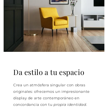
Da estilo a tu espacio
Crea un atmósfera singular con obras
originales: ofrecemos un impresionante
display de arte contemporáneo en
concordancia con tu
propia identidad.