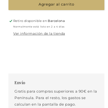
Agregar al carrito
Retiro disponible en
Barcelona
Normalmente está listo en 2 a 4 días
Ver información de la tienda
Envío
Gratis para compras superiores a 90€ en la
Península. Para el resto, los gastos se
calculan en la pantalla de pago.