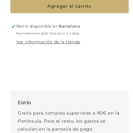
Agregar al carrito
Retiro disponible en
Barcelona
Normalmente está listo en 2 a 4 días
Ver información de la tienda
Envío
Gratis para compras superiores a 90€ en la
Península. Para el resto, los gastos se
calculan en la pantalla de pago.