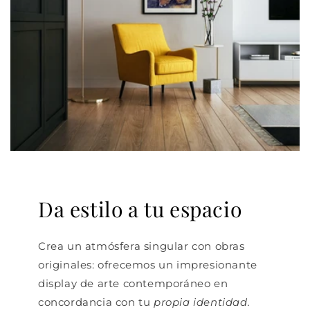
Da estilo a tu espacio
Crea un atmósfera singular con obras
originales: ofrecemos un impresionante
display de arte contemporáneo en
concordancia con tu
propia identidad.