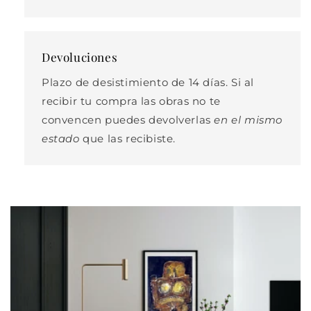
Devoluciones
Plazo de desistimiento de 14 días. Si al
recibir tu compra las obras no te
convencen puedes devolverlas
en el mismo
estado
que las recibiste.