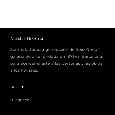
Nuestra Historia
Somos la tercera generación de
Sala Gaudí
,
galería de arte fundada en 1971 en Barcelona
para acercar el arte a las personas y las obras
a los hogares.
Buscar
Búsqueda