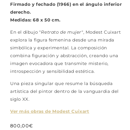
Firmado y fechado (1966) en el ángulo inferior
derecho.
Medidas: 68 x 50 cm.
En el dibujo "
Retrato de mujer"
, Modest Cuixart
explora la figura femenina desde una mirada
simbólica y experimental. La composición
combina figuración y abstracción, creando una
imagen evocadora que transmite misterio,
introspección y sensibilidad estética.
Una pieza singular que resume la búsqueda
artística del pintor dentro de la vanguardia del
siglo XX.
Ver más obras de Modest Cuixart
Precio
800,00€