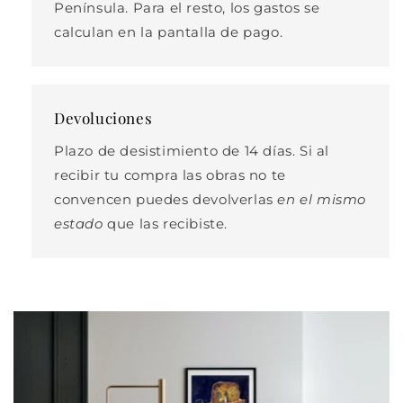
Península. Para el resto, los gastos se
calculan en la pantalla de pago.
Devoluciones
Plazo de desistimiento de 14 días. Si al
recibir tu compra las obras no te
convencen puedes devolverlas
en el mismo
estado
que las recibiste.