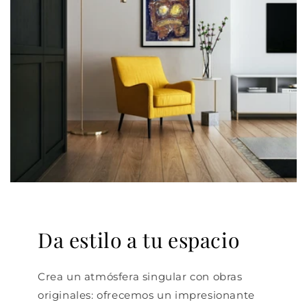
Da estilo a tu espacio
Crea un atmósfera singular con obras
originales: ofrecemos un impresionante