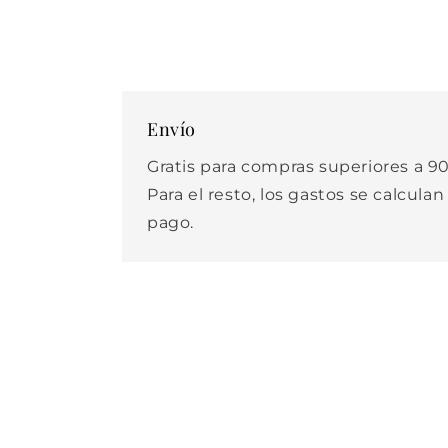
Envío
Gratis para compras superiores a 90
Para el resto, los gastos se calculan
pago.