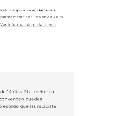
Retiro disponible en
Barcelona
Normalmente está listo en 2 a 4 días
Ver información de la tienda
e 14 días. Si al recibir tu
e convencen puedes
o estado
que las recibiste.