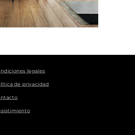
ndiciones legales
lítica de privacidad
ntacto
sistimiento