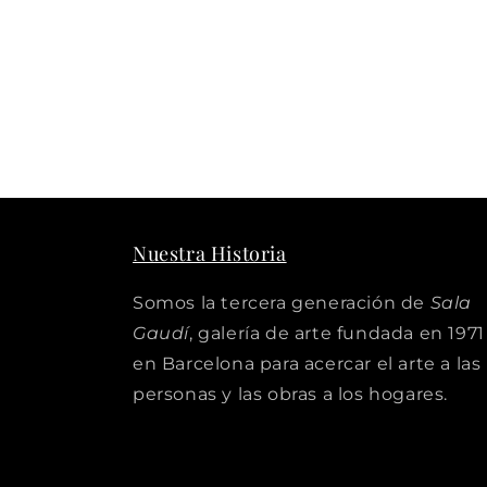
Nuestra Historia
Somos la tercera generación de
Sala
Gaudí
, galería de arte fundada en 1971
en Barcelona para acercar el arte a las
personas y las obras a los hogares.