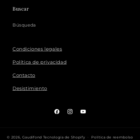
Buscar
Búsqueda
Condiciones legales
Política de privacidad
Contacto
Desistimiento
Facebook
Instagram
YouTube
© 2026,
Gaudifond
Tecnología de Shopify
Política de reembolso