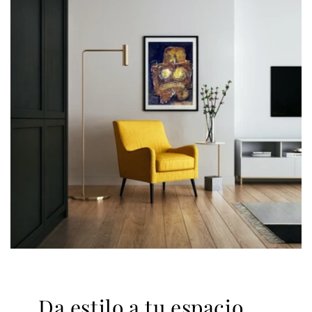
Da estilo a tu espacio