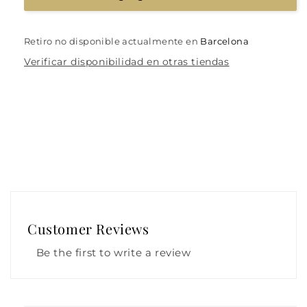
Retiro no disponible actualmente en
Barcelona
Verificar disponibilidad en otras tiendas
Customer Reviews
Be the first to write a review