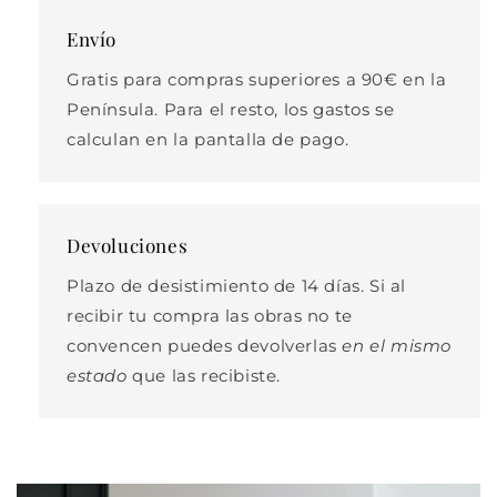
Envío
Gratis para compras superiores a 90€ en la
Península. Para el resto, los gastos se
calculan en la pantalla de pago.
Devoluciones
Plazo de desistimiento de 14 días. Si al
recibir tu compra las obras no te
convencen puedes devolverlas
en el mismo
estado
que las recibiste.