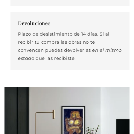
Devoluciones
Plazo de desistimiento de 14 días. Si al
recibir tu compra las obras no te
convencen puedes devolverlas
en el mismo
estado
que las recibiste.