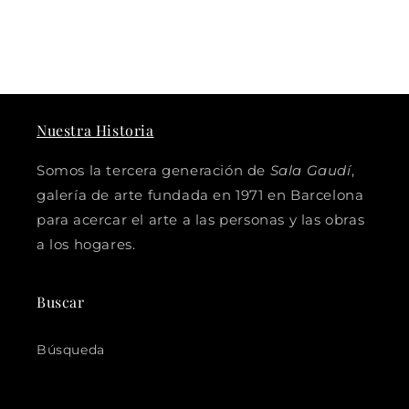
Nuestra Historia
Somos la tercera generación de
Sala Gaudí
,
galería de arte fundada en 1971 en Barcelona
para acercar el arte a las personas y las obras
a los hogares.
Buscar
Búsqueda