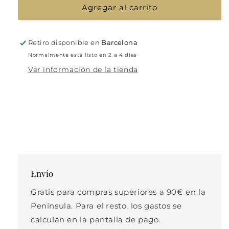
Agregar al carrito
Retiro disponible en
Barcelona
Normalmente está listo en 2 a 4 días
Ver información de la tienda
Envío
Gratis para compras superiores a 90€ en la
Península. Para el resto, los gastos se
calculan en la pantalla de pago.