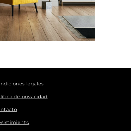
ndiciones legales
lítica de privacidad
ntacto
sistimiento