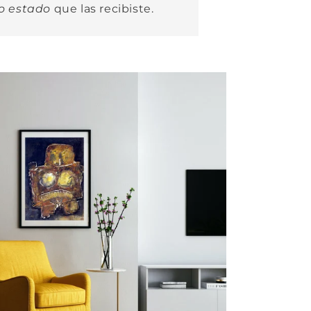
o estado
que las recibiste.