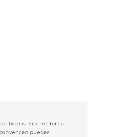
e 14 días. Si al recibir tu
e convencen puedes