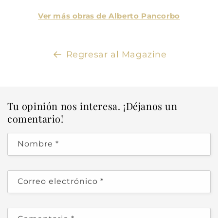
Ver más obras de Alberto Pancorbo
Regresar al Magazine
Tu opinión nos interesa. ¡Déjanos un
comentario!
Nombre
*
Correo electrónico
*