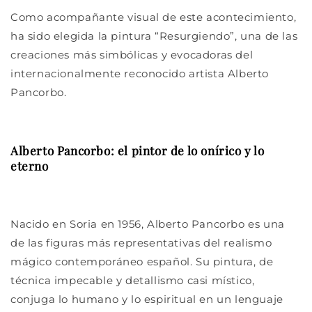
Como acompañante visual de este acontecimiento,
ha sido elegida la pintura “Resurgiendo”, una de las
creaciones más simbólicas y evocadoras del
internacionalmente reconocido artista Alberto
Pancorbo.
Alberto Pancorbo: el pintor de lo onírico y lo
eterno
Nacido en Soria en 1956, Alberto Pancorbo es una
de las figuras más representativas del realismo
mágico contemporáneo español. Su pintura, de
técnica impecable y detallismo casi místico,
conjuga lo humano y lo espiritual en un lenguaje