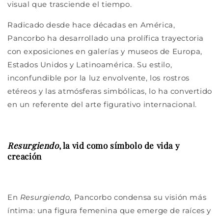
visual que trasciende el tiempo.
Radicado desde hace décadas en América,
Pancorbo ha desarrollado una prolífica trayectoria
con exposiciones en galerías y museos de Europa,
Estados Unidos y Latinoamérica. Su estilo,
inconfundible por la luz envolvente, los rostros
etéreos y las atmósferas simbólicas, lo ha convertido
en un referente del arte figurativo internacional.
Resurgiendo
, la vid como símbolo de vida y
creación
En
Resurgiendo
, Pancorbo condensa su visión más
íntima: una figura femenina que emerge de raíces y