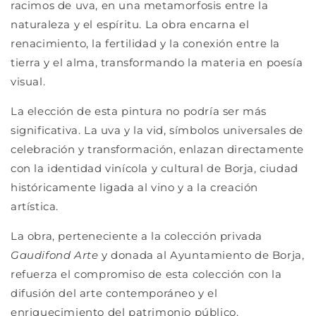
racimos de uva, en una metamorfosis entre la
naturaleza y el espíritu. La obra encarna el
renacimiento, la fertilidad y la conexión entre la
tierra y el alma, transformando la materia en poesía
visual.
La elección de esta pintura no podría ser más
significativa. La uva y la vid, símbolos universales de
celebración y transformación, enlazan directamente
con la identidad vinícola y cultural de Borja, ciudad
históricamente ligada al vino y a la creación
artística.
La obra, perteneciente a la colección privada
Gaudifond Arte
y donada al Ayuntamiento de Borja,
refuerza el compromiso de esta colección con la
difusión del arte contemporáneo y el
enriquecimiento del patrimonio público.