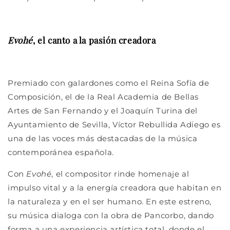
Evohé
, el canto a la pasión creadora
Premiado con galardones como el Reina Sofía de
Composición, el de la Real Academia de Bellas
Artes de San Fernando y el Joaquín Turina del
Ayuntamiento de Sevilla, Víctor Rebullida Adiego es
una de las voces más destacadas de la música
contemporánea española.
Con
Evohé
, el compositor rinde homenaje al
impulso vital y a la energía creadora que habitan en
la naturaleza y en el ser humano. En este estreno,
su música
dialoga con la obra de Pancorbo, dando
forma a una experiencia artística total, donde el