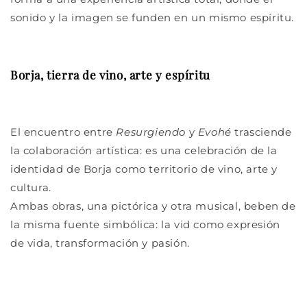
sonido y la imagen se funden en un mismo espíritu.
Borja, tierra de vino, arte y espíritu
El encuentro entre
Resurgiendo
y
Evohé
trasciende
la colaboración artística: es una celebración de la
identidad de Borja como territorio de vino, arte y
cultura.
Ambas obras, una pictórica y otra musical, beben de
la misma fuente simbólica: la vid como expresión
de vida, transformación y pasión.