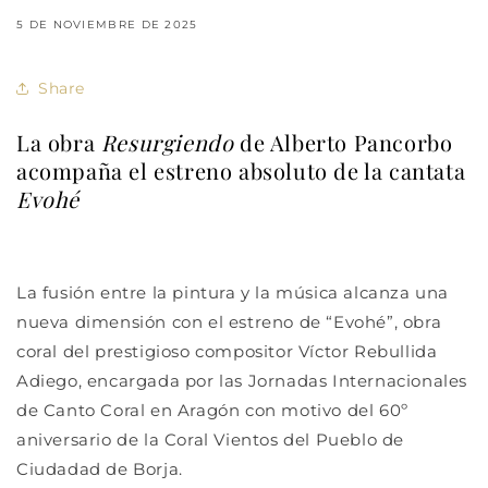
5 DE NOVIEMBRE DE 2025
Share
La obra
Resurgiendo
de Alberto Pancorbo
acompaña el estreno absoluto de la cantata
Evohé
La fusión entre la pintura y la música alcanza una
nueva dimensión con el estreno de “Evohé”, obra
coral del prestigioso compositor Víctor Rebullida
Adiego, encargada por las Jornadas Internacionales
de Canto Coral en Aragón con motivo del 60º
aniversario de la Coral Vientos del Pueblo de
Ciudadad de Borja.