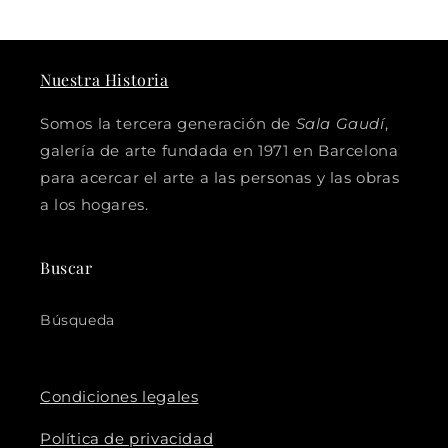
Nuestra Historia
Somos la tercera generación de
Sala Gaudí
,
galería de arte fundada en 1971 en Barcelona
para acercar el arte a las personas y las obras
a los hogares.
Buscar
Búsqueda
Condiciones legales
Política de privacidad