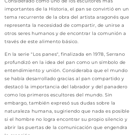
Considerado como uno de los escultores más
importantes de la Historia, el pan se convirtió en un
tema recurrente de la obra del artista aragonés que
representa la necesidad de compartir, de unirse a
otros seres humanos y de encontrar la comunión a
través de este alimento básico.
En la serie "Los panes", finalizada en 1978, Serrano
profundizó en la idea del pan como un símbolo de
entendimiento y unión. Consideraba que el mundo
se había desarrollado gracias al pan compartido y
destacó la importancia del labrador y del panadero
como los primeros escultores del mundo. Sin
embargo, también expresó sus dudas sobre la
naturaleza humana, sugiriendo que nada es posible
si el hombre no logra encontrar su propio silencio y
abrir las puertas de la comunicación que engendra