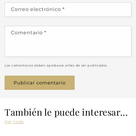
Correo electrónico
*
Comentario
*
Los comentarios deben aprobarse antes de ser publicados
También le puede interesar...
Ver todo