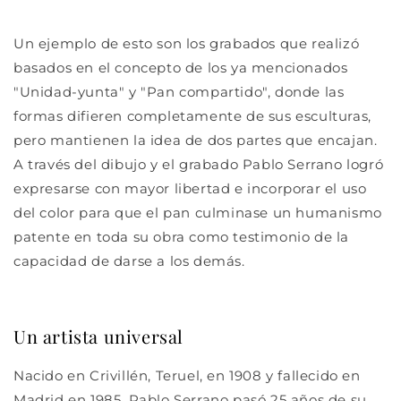
Un ejemplo de esto son los grabados que realizó
basados en el concepto de los ya mencionados
"Unidad-yunta" y "Pan compartido", donde las
formas difieren completamente de sus esculturas,
pero mantienen la idea de dos partes que encajan.
A través del dibujo y el grabado Pablo Serrano logró
expresarse con mayor libertad e incorporar el uso
del color para que el pan culminase un humanismo
patente en toda su obra como testimonio de la
capacidad de darse a los demás.
Un artista universal
Nacido en Crivillén, Teruel, en 1908 y fallecido en
Madrid en 1985, Pablo Serrano pasó 25 años de su