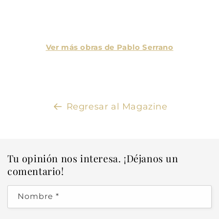
Ver más obras de Pablo Serrano
Regresar al Magazine
Tu opinión nos interesa. ¡Déjanos un
comentario!
Nombre
*