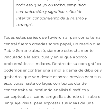
todo eso que yo buscaba, simplifica
comunicación y significa reflexión
interior, conocimiento de sí mismo y
trabajo".
Todas estas series que tuvieron al pan como tema
central fueron creadas sobre papel, un medio que
Pablo Serrano abrazó, siempre estrechamente
vinculado a la escultura y en el que abordó
problemáticas similares. Dentro de su obra gráfica
podemos encontrar una amplia gama de dibujos y
grabados, que van desde esbozos previos para sus
esculturas hasta collages con textos donde
concentraba su profundo análisis filosófico y
conceptual, así como serigrafías donde utilizaba el
lenguaje visual para expresar sus ideas de una