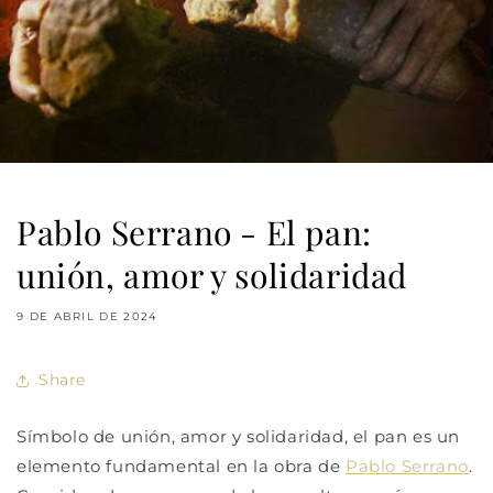
Pablo Serrano - El pan:
unión, amor y solidaridad
9 DE ABRIL DE 2024
Share
Símbolo de unión, amor y solidaridad, el pan es un
elemento fundamental en la obra de
Pablo Serrano
.