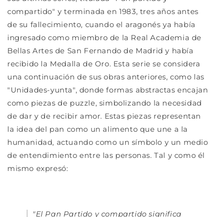
compartido" y terminada en 1983, tres años antes
de su fallecimiento, cuando el aragonés ya había
ingresado como miembro de la Real Academia de
Bellas Artes de San Fernando de Madrid y había
recibido la Medalla de Oro. Esta serie se considera
una continuación de sus obras anteriores, como las
"Unidades-yunta", donde formas abstractas encajan
como piezas de puzzle, simbolizando la necesidad
de dar y de recibir amor. Estas piezas representan
la idea del pan como un alimento que une a la
humanidad, actuando como un símbolo y un medio
de entendimiento entre las personas. Tal y como él
mismo expresó:
"El Pan Partido y compartido significa