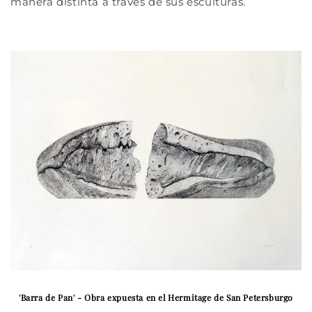
manera distinta a través de sus esculturas.
'Barra de Pan' - Obra expuesta en el Hermitage de San Petersburgo